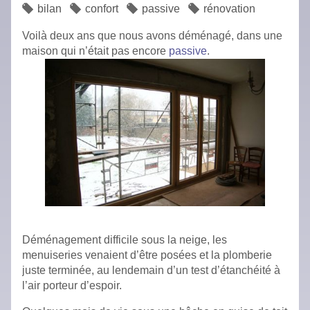
bilan
confort
passive
rénovation
Voilà deux ans que nous avons déménagé, dans une
maison qui n’était pas encore
passive
.
Déménagement difficile sous la neige, les
menuiseries venaient d’être posées et la plomberie
juste terminée, au lendemain d’un test d’étanchéité à
l’air porteur d’espoir.