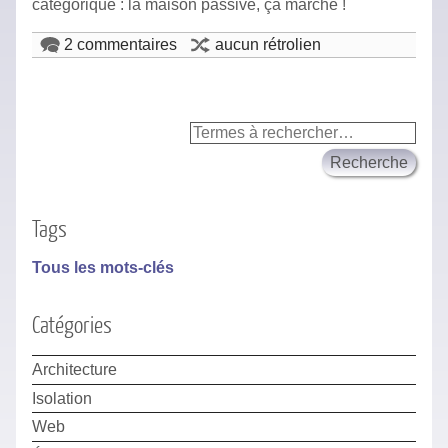
catégorique : la maison passive, ça marche !
2 commentaires
aucun rétrolien
Tags
Tous les mots-clés
Catégories
Architecture
Isolation
Web